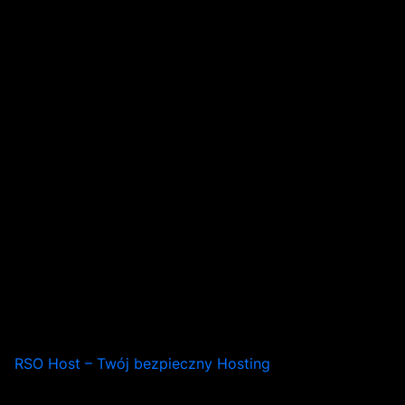
RSO Host – Twój bezpieczny Hosting