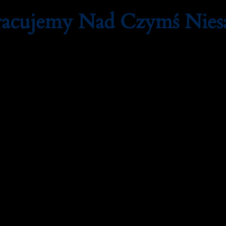
Pracujemy Nad Czymś Nie