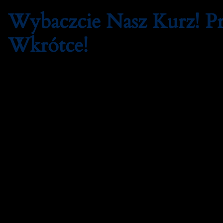
Wybaczcie Nasz Kurz! 
Wkrótce!