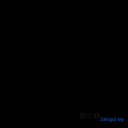
Zaloguj się