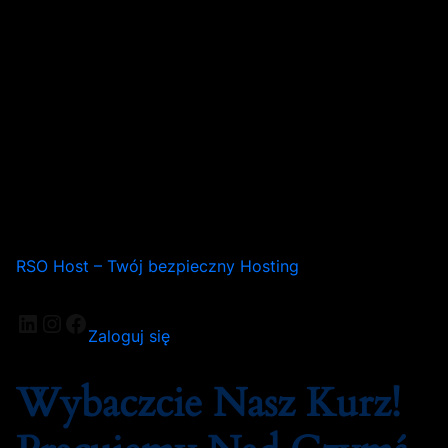
RSO Host – Twój bezpieczny Hosting
Zaloguj się
Wybaczcie Nasz Kurz!