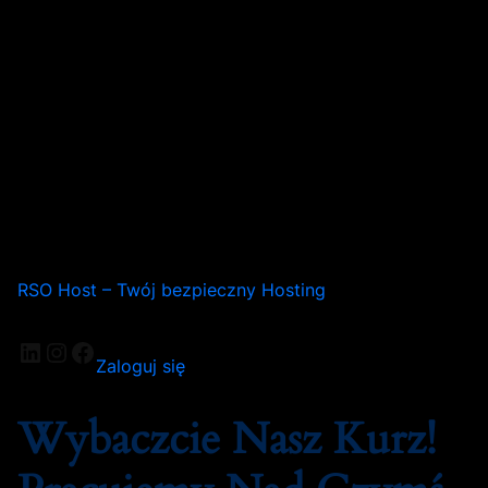
RSO Host – Twój bezpieczny Hosting
Zaloguj się
Wybaczcie Nasz Kurz!