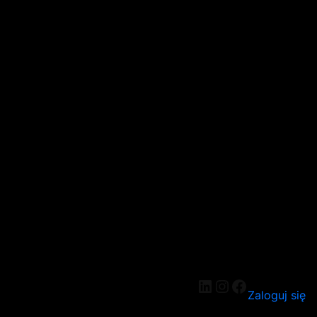
Zaloguj się