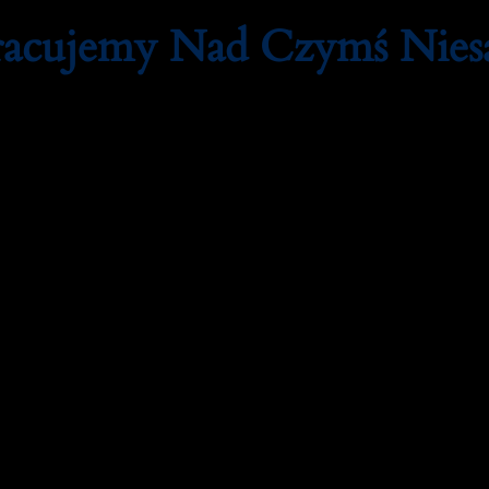
Pracujemy Nad Czymś Nie