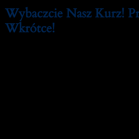
Wybaczcie Nasz Kurz! 
Wkrótce!