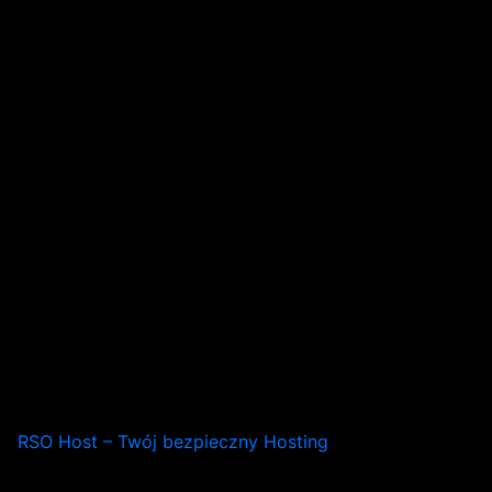
RSO Host – Twój bezpieczny Hosting