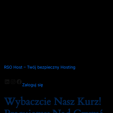
RSO Host – Twój bezpieczny Hosting
Zaloguj się
Wybaczcie Nasz Kurz!