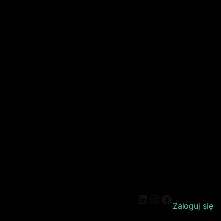
Zaloguj się