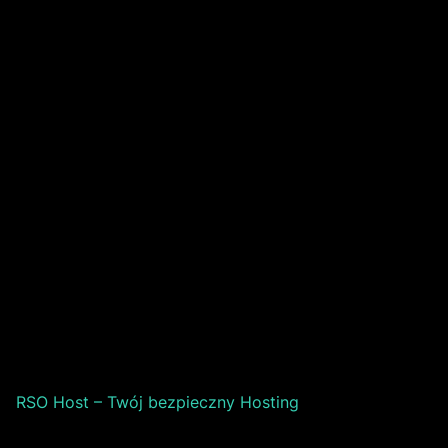
RSO Host – Twój bezpieczny Hosting