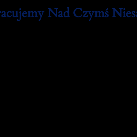
Pracujemy Nad Czymś Nie