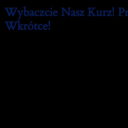
Wybaczcie Nasz Kurz! 
Wkrótce!