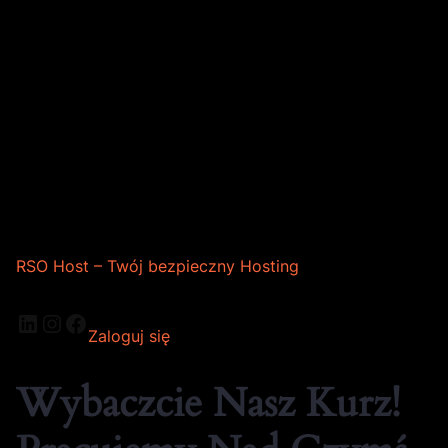
RSO Host – Twój bezpieczny Hosting
Zaloguj się
Wybaczcie Nasz Kurz!