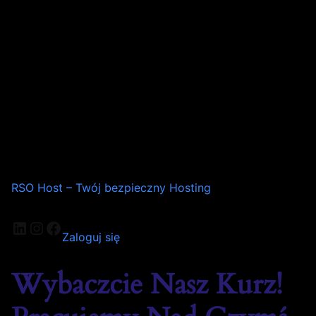
RSO Host – Twój bezpieczny Hosting
Zaloguj się
Wybaczcie Nasz Kurz!