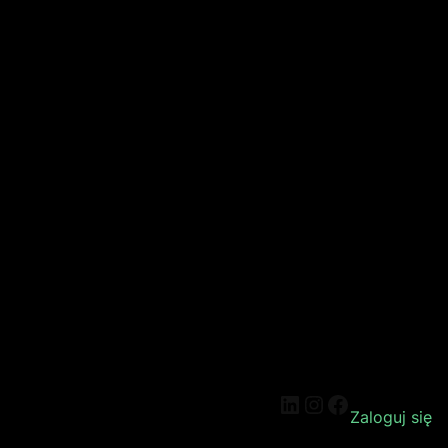
Zaloguj się