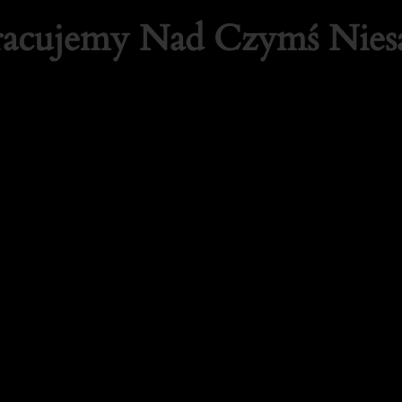
Pracujemy Nad Czymś Nie