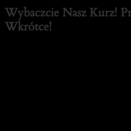
Wybaczcie Nasz Kurz! 
Wkrótce!