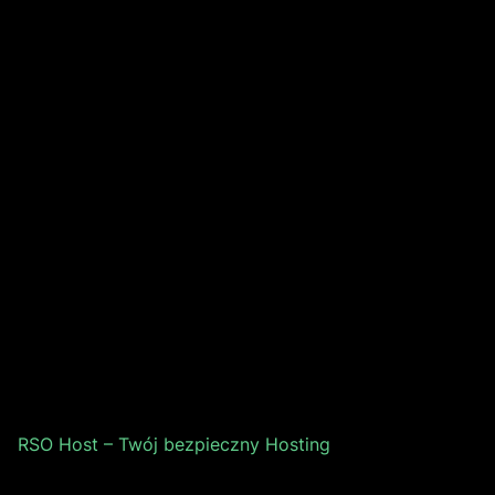
RSO Host – Twój bezpieczny Hosting