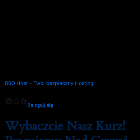
RSO Host – Twój bezpieczny Hosting
Zaloguj się
Wybaczcie Nasz Kurz!