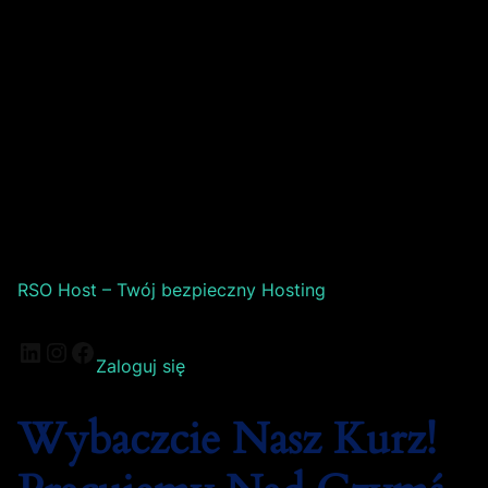
RSO Host – Twój bezpieczny Hosting
Zaloguj się
Wybaczcie Nasz Kurz!