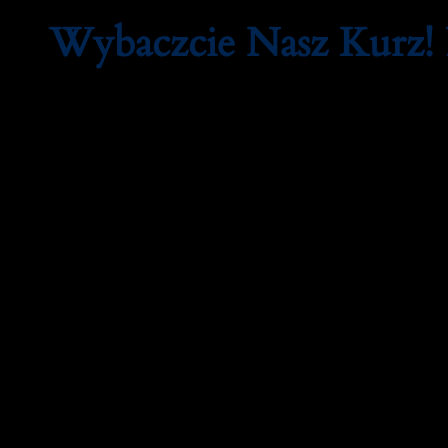
Wybaczcie Nasz Kurz!