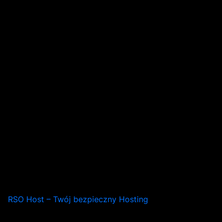
RSO Host – Twój bezpieczny Hosting