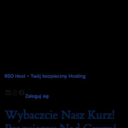
RSO Host – Twój bezpieczny Hosting
Zaloguj się
Wybaczcie Nasz Kurz!