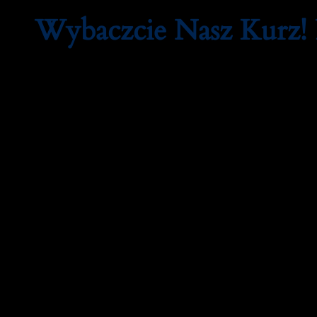
Wybaczcie Nasz Kurz!