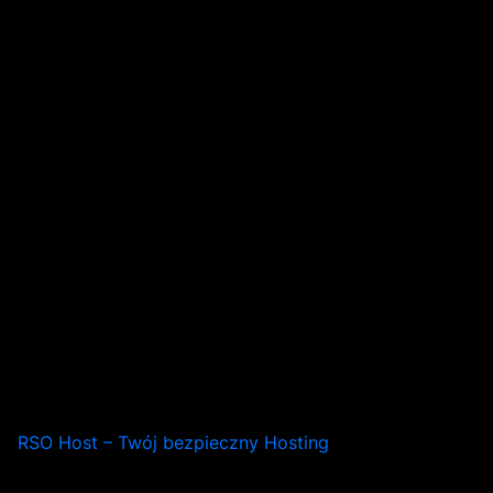
RSO Host – Twój bezpieczny Hosting