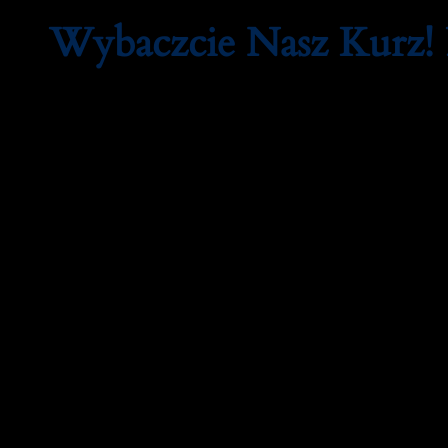
Wybaczcie Nasz Kurz!