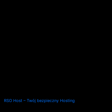
RSO Host – Twój bezpieczny Hosting