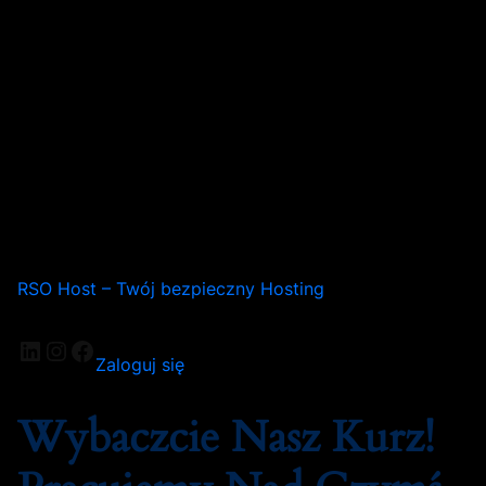
RSO Host – Twój bezpieczny Hosting
Zaloguj się
Wybaczcie Nasz Kurz!